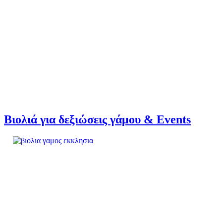
Βιολιά για δεξιώσεις γάμου & Events