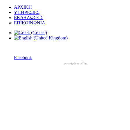
ΑΡΧΙΚΗ
ΥΠΗΡΕΣΙΕΣ
ΕΚΔΗΛΩΣΕΙΣ
ΕΠΙΚΟΙΝΩΝΙΑ
Facebook
prescriptions online