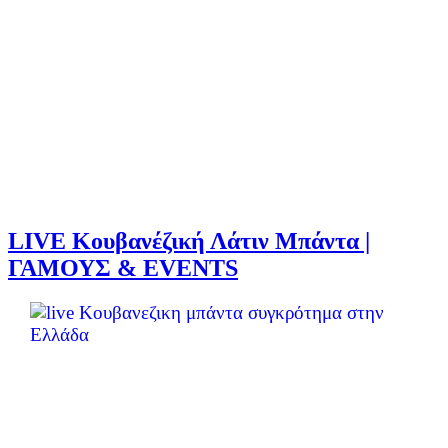
LIVE Κουβανέζική Λάτιν Μπάντα |
ΓΑΜΟΥΣ & EVENTS