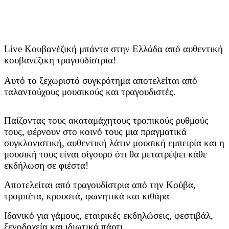
Live Κουβανέζική μπάντα στην Ελλάδα από αυθεντική
κουβανέζικη τραγουδίστρια!
Αυτό το ξεχωριστό συγκρότημα αποτελείται από
ταλαντούχους μουσικούς και τραγουδιστές.
Παίζοντας τους ακαταμάχητους τροπικούς ρυθμούς
τους, φέρνουν στο κοινό τους μια πραγματικά
συγκλονιστική, αυθεντική λάτιν μουσική εμπειρία και η
μουσική τους είναι σίγουρο ότι θα μετατρέψει κάθε
εκδήλωση σε φιέστα!
Αποτελείται από τραγουδίστρια από την Κούβα,
τρομπέτα, κρουστά, φωνητικά και κιθάρα
Ιδανικό για γάμους, εταιρικές εκδηλώσεις, φεστιβάλ,
ξενοδοχεία και ιδιωτικά πάρτι.