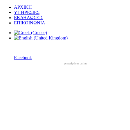
ΑΡΧΙΚΗ
ΥΠΗΡΕΣΙΕΣ
ΕΚΔΗΛΩΣΕΙΣ
ΕΠΙΚΟΙΝΩΝΙΑ
Facebook
prescriptions online